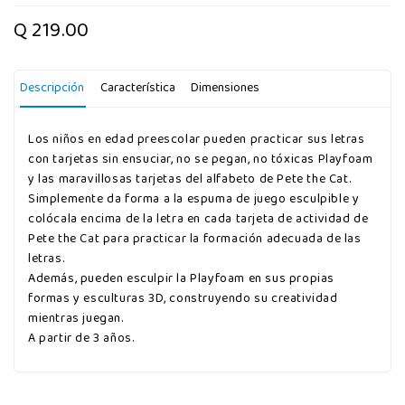
Q 219.00
Descripción
Característica
Dimensiones
Los niños en edad preescolar pueden practicar sus letras
con tarjetas sin ensuciar, no se pegan, no tóxicas Playfoam
y las maravillosas tarjetas del alfabeto de Pete the Cat.
Simplemente da forma a la espuma de juego esculpible y
colócala encima de la letra en cada tarjeta de actividad de
Pete the Cat para practicar la formación adecuada de las
letras.
Además, pueden esculpir la Playfoam en sus propias
formas y esculturas 3D, construyendo su creatividad
mientras juegan.
A partir de 3 años.