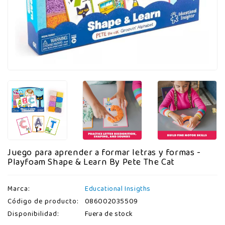
Juego para aprender a formar letras y formas -
Playfoam Shape & Learn By Pete The Cat
Marca:
Educational Insigths
Código de producto:
086002035509
Disponibilidad:
Fuera de stock