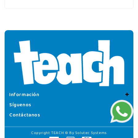
Información
Síguenos
Contáctanos
Copyright TEACH © By
Solutec Systems