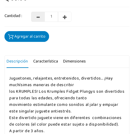
Cantidad :
Agregar al carrito
Descripción
Característica
Dimensiones
Juguetones, relajantes, entretenidos, divertidos... ¡Hay
muchísimas maneras de describir
los KRUMPLES! Los Krumples Fidget Plungys son divertidos
para todas las edades, ofreciendo tanto
movimiento estimulante como sonidos al jalar y empujar
este singular juguete antiestrés.
Este divertido juguete viene en diferentes combinaciones
de colores (el color puede estar sujeto a disponibilidad).
A partir de 3 años.