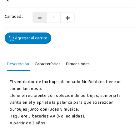
Cantidad :
Agregar al carrito
Descripción
Característica
Dimensiones
El ventilador de burbujas iluminado Mr. Bubbles tiene un
toque luminoso.
Llene el recipiente con solución de burbujas, sumerja la
varita en él y apriete la palanca para que aparezcan
burbujas junto con luces y música.
Requiere 3 baterias AA (No incluidas).
A partir de 3 años.