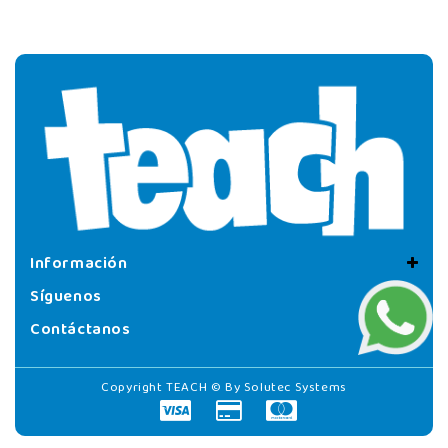
Información
Síguenos
Contáctanos
Copyright TEACH © By
Solutec Systems