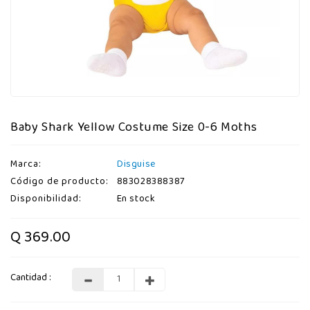
Baby Shark Yellow Costume Size 0-6 Moths
Marca:
Disguise
Código de producto:
883028388387
Disponibilidad:
En stock
Q 369.00
Cantidad :