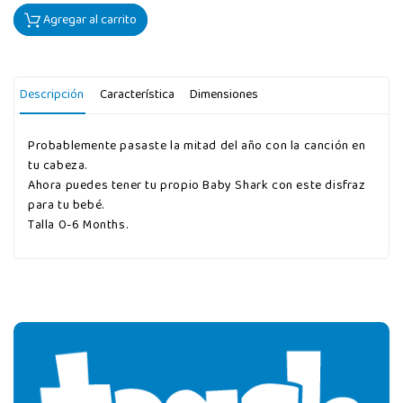
Agregar al carrito
Descripción
Característica
Dimensiones
Probablemente pasaste la mitad del año con la canción en
tu cabeza.
Ahora puedes tener tu propio Baby Shark con este disfraz
para tu bebé.
Talla 0-6 Months.