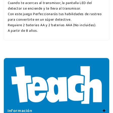
Cuando te acercas al transmisor, la pantalla LED del
detector se enciende y te lleva al transmisor.
Con este juego Perfeccionarás tus habilidades de rastreo
para convertirte en un súper detective.
Requiere 2 baterias AA y 2 baterias AAA (No incluidas).
A partir de 8 años.
Información