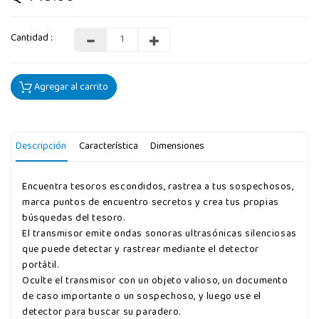
Cantidad :
Agregar al carrito
Descripción
Característica
Dimensiones
Encuentra tesoros escondidos, rastrea a tus sospechosos,
marca puntos de encuentro secretos y crea tus propias
búsquedas del tesoro.
El transmisor emite ondas sonoras ultrasónicas silenciosas
que puede detectar y rastrear mediante el detector
portátil.
Oculte el transmisor con un objeto valioso, un documento
de caso importante o un sospechoso, y luego use el
detector para buscar su paradero.