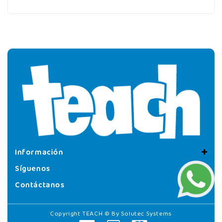
Información
Síguenos
Contáctanos
Copyright TEACH © By
Solutec Systems