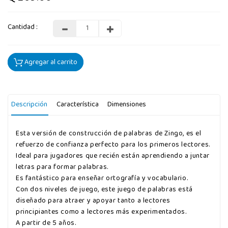
Cantidad :
Agregar al carrito
Descripción
Característica
Dimensiones
Esta versión de construcción de palabras de Zingo, es el
refuerzo de confianza perfecto para los primeros lectores.
Ideal para jugadores que recién están aprendiendo a juntar
letras para formar palabras.
Es fantástico para enseñar ortografía y vocabulario.
Con dos niveles de juego, este juego de palabras está
diseñado para atraer y apoyar tanto a lectores
principiantes como a lectores más experimentados.
A partir de 5 años.