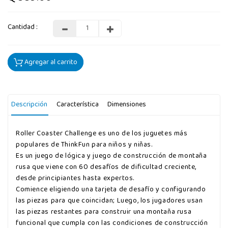
Cantidad :
Agregar al carrito
Descripción
Característica
Dimensiones
Roller Coaster Challenge es uno de los juguetes más
populares de ThinkFun para niños y niñas.
Es un juego de lógica y juego de construcción de montaña
rusa que viene con 60 desafíos de dificultad creciente,
desde principiantes hasta expertos.
Comience eligiendo una tarjeta de desafío y configurando
las piezas para que coincidan; Luego, los jugadores usan
las piezas restantes para construir una montaña rusa
funcional que cumpla con las condiciones de construcción