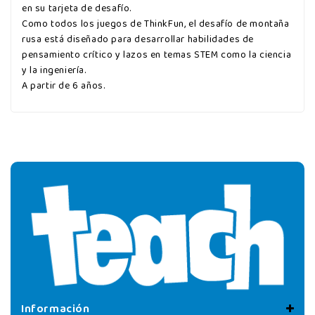
en su tarjeta de desafío.
Como todos los juegos de ThinkFun, el desafío de montaña
rusa está diseñado para desarrollar habilidades de
pensamiento crítico y lazos en temas STEM como la ciencia
y la ingeniería.
A partir de 6 años.
Información