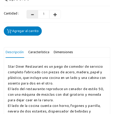
Cantidad :
Agregar al carrito
Descripción
Característica
Dimensiones
Star Diner Restaurant es un juego de comedor de servicio
completo fabricado con piezas de acero, madera, papel y
plástico, que incluye una cocina en un lado y una cabina con
asiento para dos en el otro.
El lado del restaurante reproduce un cenador de estilo 50,
con una máquina de mezclas con dial giratorio y moneda
para dejar caer en la ranura.
El lado de la cocina cuenta con horno, fogones y parrilla,
nevera de dos estantes, dispensador de bebidas y