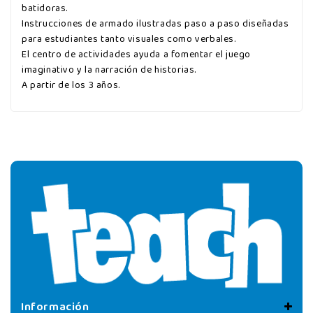
batidoras.
Instrucciones de armado ilustradas paso a paso diseñadas
para estudiantes tanto visuales como verbales.
El centro de actividades ayuda a fomentar el juego
imaginativo y la narración de historias.
A partir de los 3 años.
Información