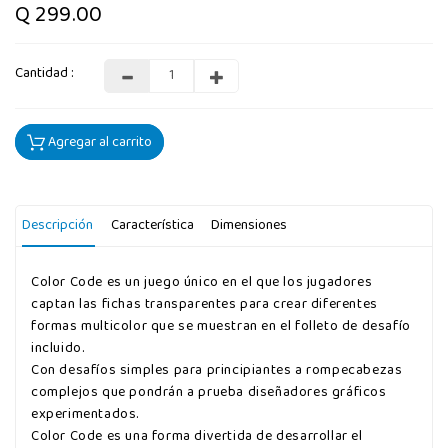
Q 299.00
Cantidad :
Agregar al carrito
Descripción
Característica
Dimensiones
Color Code es un juego único en el que los jugadores
captan las fichas transparentes para crear diferentes
formas multicolor que se muestran en el folleto de desafío
incluido.
Con desafíos simples para principiantes a rompecabezas
complejos que pondrán a prueba diseñadores gráficos
experimentados.
Color Code es una forma divertida de desarrollar el