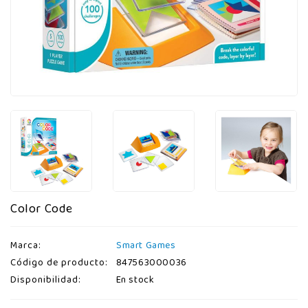
Color Code
Marca:
Smart Games
Código de producto:
847563000036
Disponibilidad:
En stock