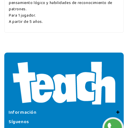
pensamiento lógico y habilidades de reconocimiento de
patrones.
Para 1 jugador.
A partir de 5 años.
Información
Síguenos