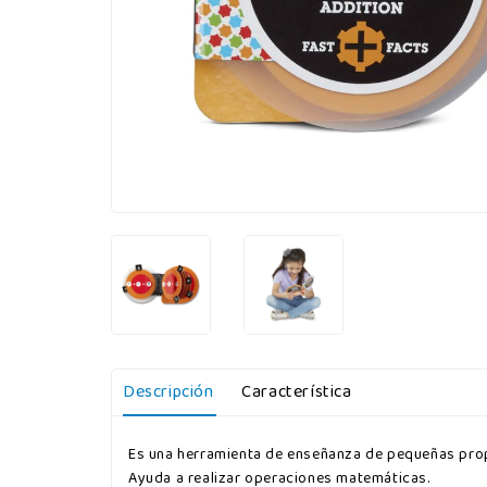
Descripción
Característica
Es una herramienta de enseñanza de pequeñas propo
Ayuda a realizar operaciones matemáticas.