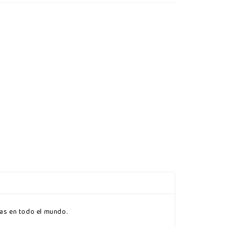
nas en todo el mundo.