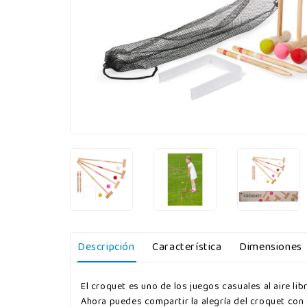
Descripción
Característica
Dimensiones
El croquet es uno de los juegos casuales al aire li
Ahora puedes compartir la alegría del croquet con 