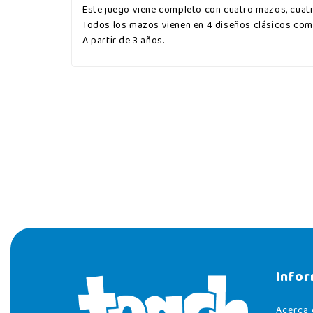
Este juego viene completo con cuatro mazos, cuatr
Todos los mazos vienen en 4 diseños clásicos como
A partir de 3 años.
Info
Acerca 