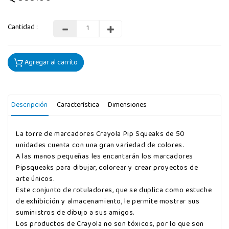
Cantidad :
Agregar al carrito
Descripción
Característica
Dimensiones
La torre de marcadores Crayola Pip Squeaks de 50
unidades cuenta con una gran variedad de colores.
A las manos pequeñas les encantarán los marcadores
Pipsqueaks para dibujar, colorear y crear proyectos de
arte únicos.
Este conjunto de rotuladores, que se duplica como estuche
de exhibición y almacenamiento, le permite mostrar sus
suministros de dibujo a sus amigos.
Los productos de Crayola no son tóxicos, por lo que son