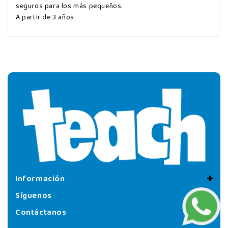
seguros para los más pequeños.
A partir de 3 años.
Información
Síguenos
Contáctanos