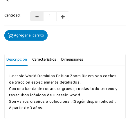
Cantidad :
Agregar al carrito
Descripción
Característica
Dimensiones
Jurassic World Dominion Edition Zoom Riders son coches
de tracción especialmente detallados.
Con una banda de rodadura gruesa, ruedas todo terreno y
tapacubos icónicos de Jurassic World.
Son varios diseños a coleccionar. (Según disponibilidad).
A partir de 3 años.